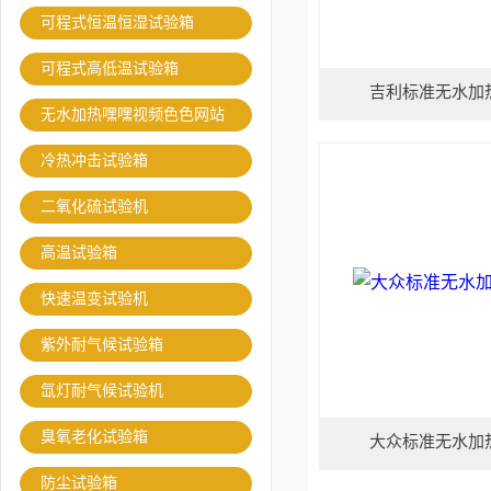
可程式恒温恒湿试验箱
可程式高低温试验箱
吉利标准无水加
无水加热嘿嘿视频色色网站
冷热冲击试验箱
二氧化硫试验机
高温试验箱
快速温变试验机
紫外耐气候试验箱
氙灯耐气候试验机
臭氧老化试验箱
大众标准无水加
防尘试验箱