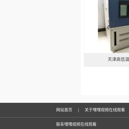
天津高低
|
网站首页
关于嘿嘿视频在线观看
联系嘿嘿视频在线观看