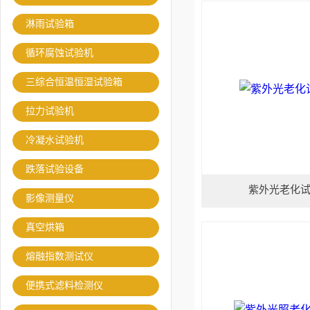
淋雨试验箱
循环腐蚀试验机
三综合恒温恒湿试验箱
拉力试验机
冷凝水试验机
跌落试验设备
紫外光老化
影像测量仪
真空烘箱
熔融指数测试仪
便携式滤料检测仪