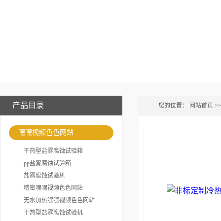
产品目录
您的位置：
网站首页
>
嘿嘿视频色色网站
干热型盐雾腐蚀试验箱
pp盐雾腐蚀试验箱
盐雾腐蚀试验机
精密嘿嘿视频色色网站
无水加热嘿嘿视频色色网站
干热型盐雾腐蚀试验机