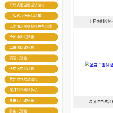
可程式恒温恒湿试验箱
可程式高低温试验箱
非标定制冷热
无水加热嘿嘿视频色色网站
冷热冲击试验箱
二氧化硫试验机
高温试验箱
快速温变试验机
紫外耐气候试验箱
氙灯耐气候试验机
臭氧老化试验箱
温度冲击试验
防尘试验箱