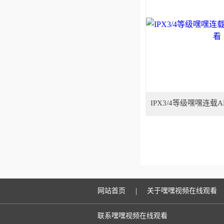
IPX3/4等级嘿嘿连载
|
网站首页
关于嘿嘿视频在线观看
联系嘿嘿视频在线观看