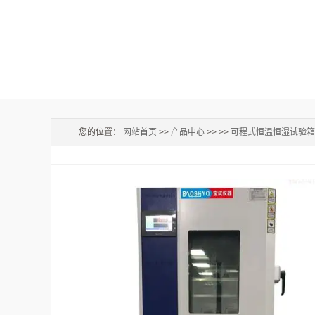
您的位置：
网站首页
>>
产品中心
>> >>
可程式恒温恒湿试验箱