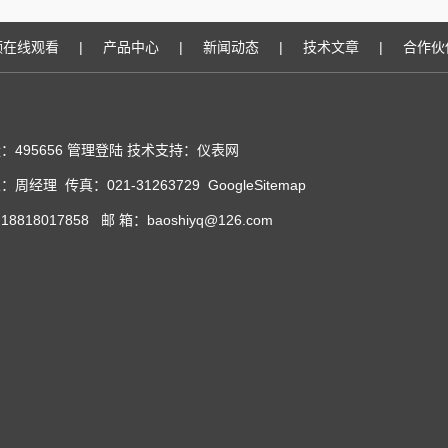
频在线观看
|
产品中心
|
新闻动态
|
技术文章
|
合作伙
：495656
管理登陆
技术支持：
仪表网
：周经理 传真：021-31263729
GoogleSitemap
8818017858 邮 箱：baoshiyq@126.com