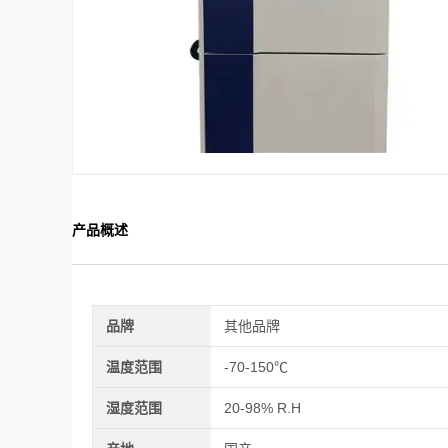
产品概述
品牌
其他品牌
温度范围
-70-150℃
湿度范围
20-98% R.H