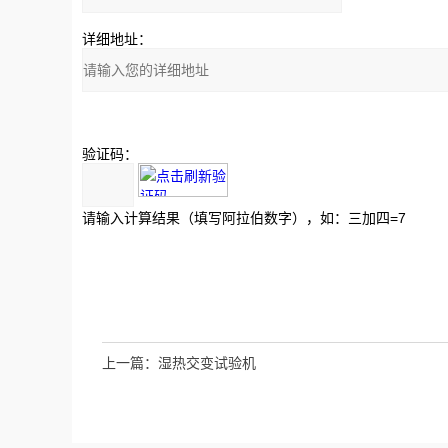
详细地址：
验证码：
请输入计算结果（填写阿拉伯数字），如：三加四=7
上一篇：
湿热交变试验机