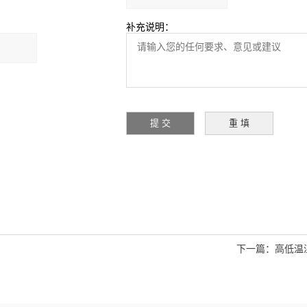
补充说明：
下一篇：
高低温