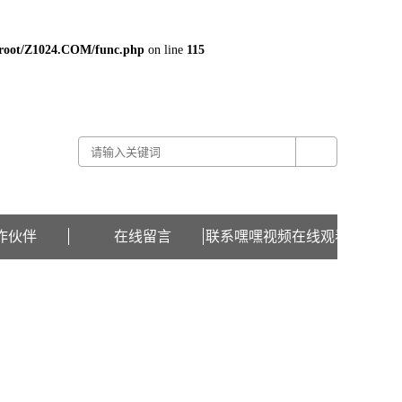
oot/Z1024.COM/func.php
on line
115
关于嘿嘿视频在线观看 -
联系嘿嘿视频在线观看 -
在线留言
作伙伴
在线留言
联系嘿嘿视频在线观看