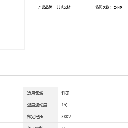
产品品牌：
其他品牌
访问次数：
2449
适用领域
科研
温度波动度
1℃
额定电压
380V