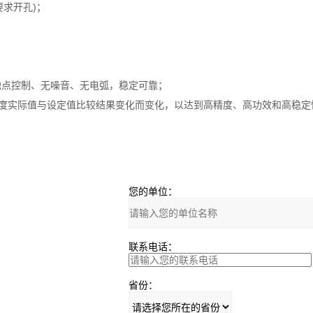
要求开孔)；
触点控制、无噪音、无电弧，稳定可靠；
温度实际值与设定值比较结果变化而变化，以达到高精度、高功效和高稳定
您的单位：
联系电话：
省份：