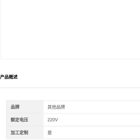
产品概述
品牌
其他品牌
额定电压
220V
加工定制
是