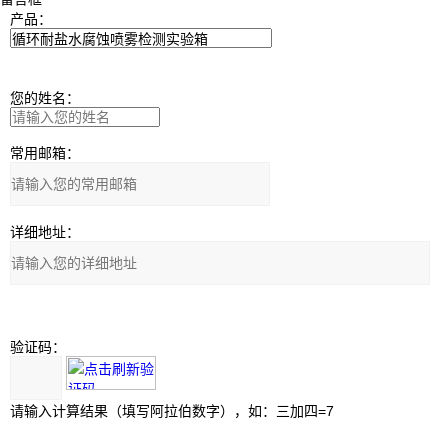
产品：
您的姓名：
常用邮箱：
详细地址：
验证码：
请输入计算结果（填写阿拉伯数字），如：三加四=7