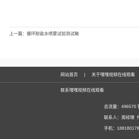
上一篇：
循环耐盐水喷雾试验测试箱
网站首页
|
关于嘿嘿视频在线观看
联系嘿嘿视频在线观看
总流量：496570
联系人：周经理 传真
手机：188180178