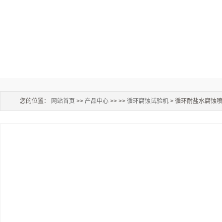
您的位置：
网站首页
>>
产品中心
>> >>
循环腐蚀试验机
> 循环耐盐水腐蚀