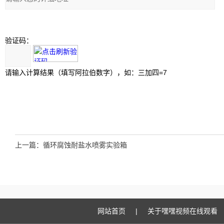
验证码：
请输入计算结果（填写阿拉伯数字），如：三加四=7
上一篇：
循环腐蚀耐盐水喷雾实验箱
网站首页
|
关于嘿嘿视频在线观看