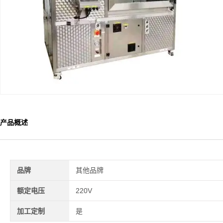
产品概述
品牌
其他品牌
额定电压
220V
加工定制
是