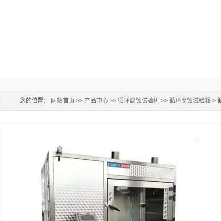
您的位置：
网站首页
>>
产品中心
>>
循环腐蚀试验机
>>
循环腐蚀试验箱
>