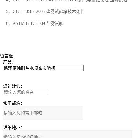
5、
GB/T
10587-2006
盐雾试验箱技术条件
6、ASTM.B117-2009
盐雾试验
留言框
产品：
您的姓名：
常用邮箱：
详细地址：