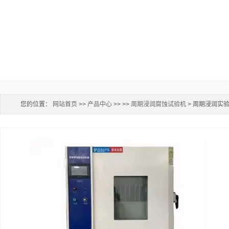
您的位置：
网站首页
>>
产品中心
>> >>
周期浸润腐蚀试验机
> 周期浸润实