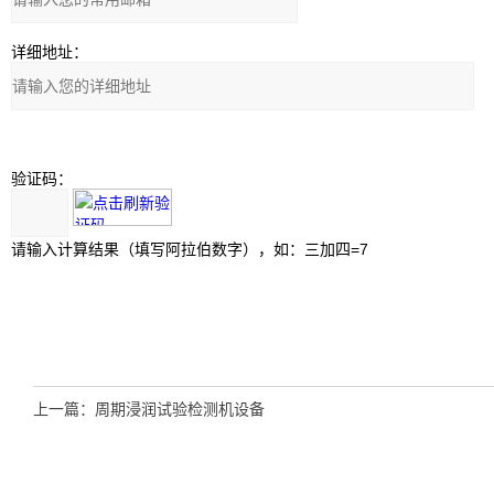
详细地址：
验证码：
请输入计算结果（填写阿拉伯数字），如：三加四=7
上一篇：
周期浸润试验检测机设备