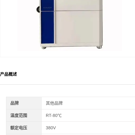
产品概述
品牌
其他品牌
温度范围
RT-80℃
额定电压
380V