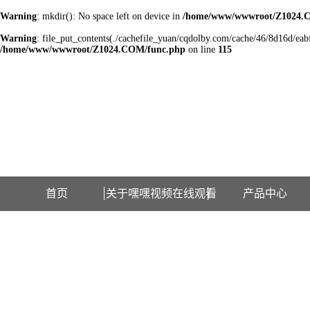
Warning
: mkdir(): No space left on device in
/home/www/wwwroot/Z1024.
Warning
: file_put_contents(./cachefile_yuan/cqdolby.com/cache/46/8d16d/eabfd
/home/www/wwwroot/Z1024.COM/func.php
on line
115
欢迎访问江苏嘿嘿视频在线观看检测设备有限公司网站！
首页
关于嘿嘿视频在线观看
产品中心