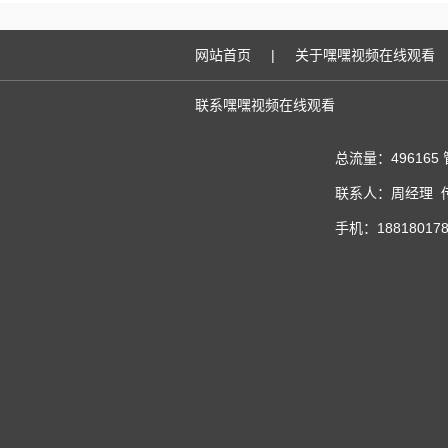
网站首页
|
关于嘿嘿视频在线观看
联系嘿嘿视频在线观看
总流量：496165
联系人：周经理 传真
手机：188180178