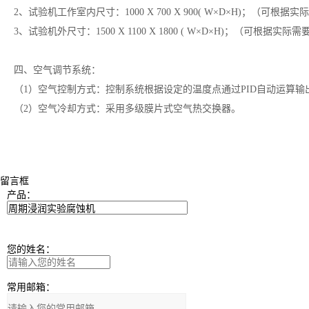
2、试验机工作室内尺寸：1000 X 700 X 900( W×D×H)；（可根据
3、试验机外尺寸：1500 X 1100 X 1800 ( W×D×H)；（可根据实际
四、空气调节系统：
（1）空气控制方式：控制系统根据设定的温度点通过PID自动运算
（2）空气冷却方式：采用多级膜片式空气热交换器。
留言框
产品：
您的姓名：
常用邮箱：