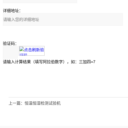
详细地址：
验证码：
请输入计算结果（填写阿拉伯数字），如：三加四=7
上一篇：
恒温恒湿检测试验机