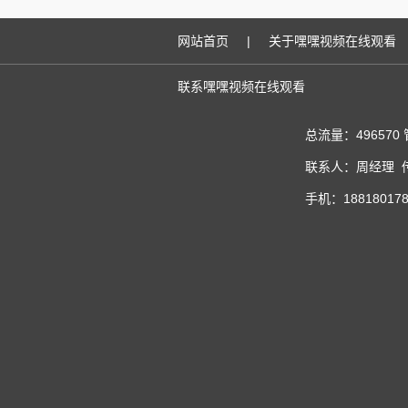
网站首页
|
关于嘿嘿视频在线观看
联系嘿嘿视频在线观看
总流量：496570
联系人：周经理 传真
手机：188180178