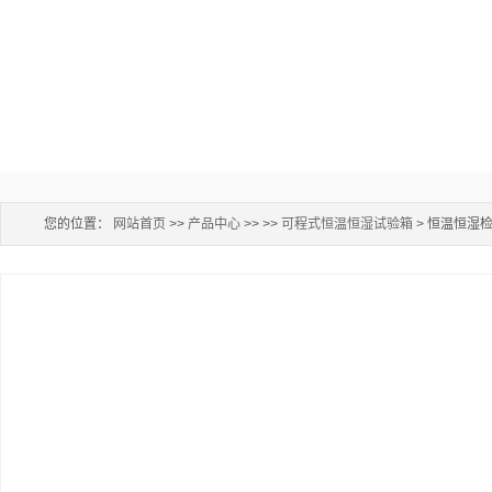
您的位置：
网站首页
>>
产品中心
>> >>
可程式恒温恒湿试验箱
> 恒温恒湿