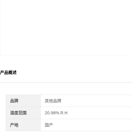
产品概述
品牌
其他品牌
湿度范围
20-98% R.H
产地
国产