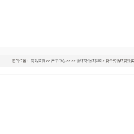
您的位置：
网站首页
>>
产品中心
>> >>
循环腐蚀试验箱
> 复合式循环腐蚀