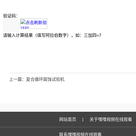
验证码：
请输入计算结果（填写阿拉伯数字），如：三加四=7
上一篇：
复合循环腐蚀试验机
网站首页
|
关于嘿嘿视频在线观看
联系嘿嘿视频在线观看