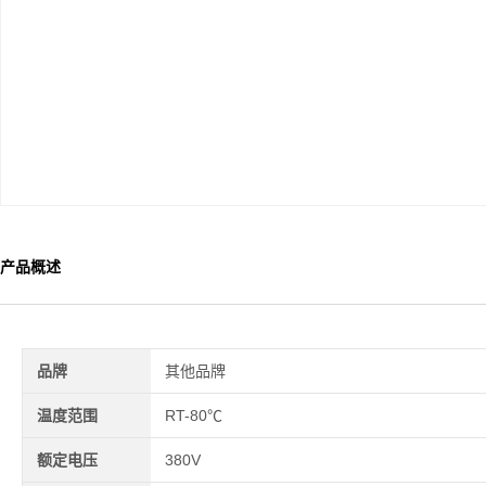
产品概述
品牌
其他品牌
温度范围
RT-80℃
额定电压
380V