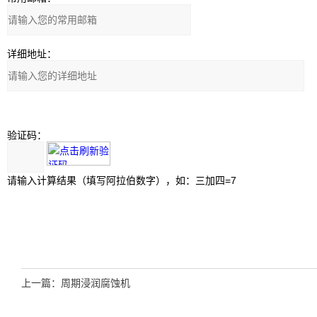
详细地址：
验证码：
请输入计算结果（填写阿拉伯数字），如：三加四=7
上一篇：
周期浸润腐蚀机