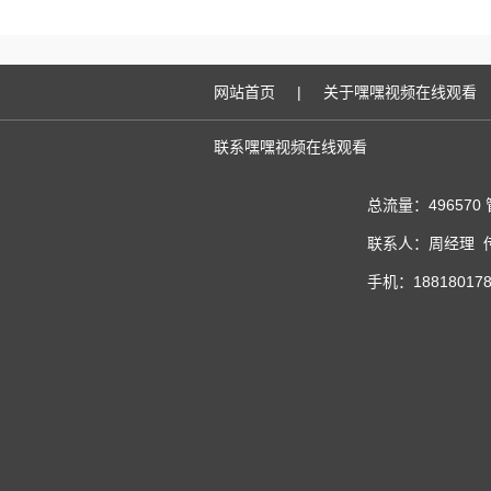
网站首页
|
关于嘿嘿视频在线观看
联系嘿嘿视频在线观看
总流量：496570
联系人：周经理 传真
手机：188180178