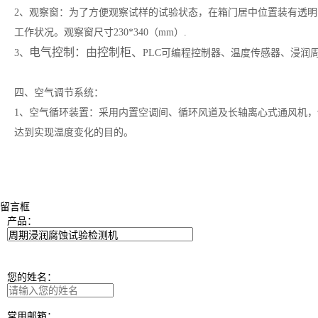
2、观察窗：为了方便观察试样的试验状态，在箱门居中位置装有透
工作状况。观察窗尺寸230*340（mm）.
电气控制：由控制柜、
3、
PLC可编程控制器、温度传感器、浸润
四、空气调节系统：
1、空气循环装置：采用内置空调间、循环风道及长轴离心式通风机
达到实现温度变化的目的。
留言框
产品：
您的姓名：
常用邮箱：