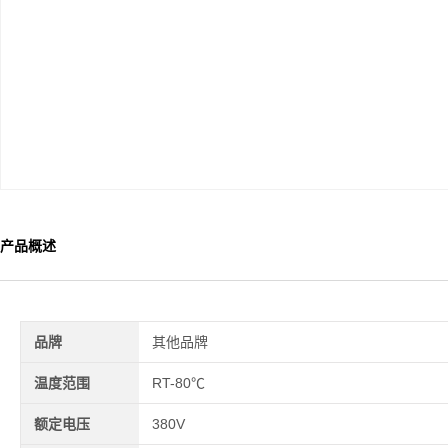
产品概述
品牌
其他品牌
温度范围
RT-80℃
额定电压
380V