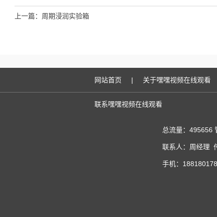
上一篇：
周期浸润实验箱
网站首页
|
关于嘿嘿视频在线观看
联系嘿嘿视频在线观看
总流量：495656
联系人：周经理 传真
手机：188180178