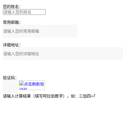
您的姓名：
常用邮箱：
详细地址：
验证码：
请输入计算结果（填写阿拉伯数字），如：三加四=7