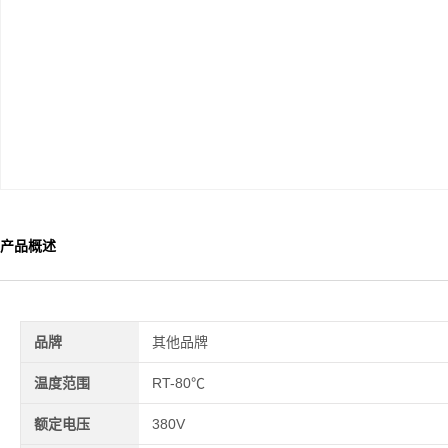
产品概述
品牌
其他品牌
温度范围
RT-80℃
额定电压
380V