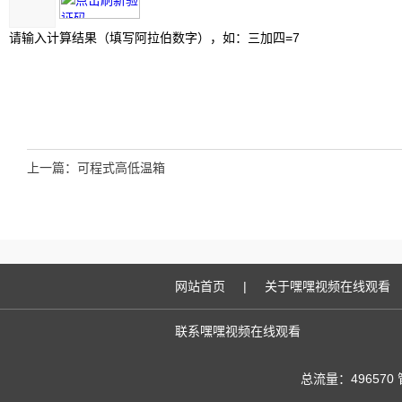
请输入计算结果（填写阿拉伯数字），如：三加四=7
上一篇：
可程式高低温箱
网站首页
|
关于嘿嘿视频在线观看
联系嘿嘿视频在线观看
总流量：496570