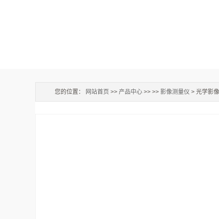
您的位置：
网站首页
>>
产品中心
>> >>
影像测量仪
> 光学影