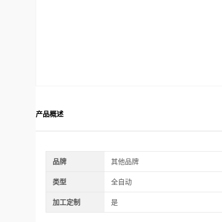
产品概述
品牌
其他品牌
类型
全自动
加工定制
是