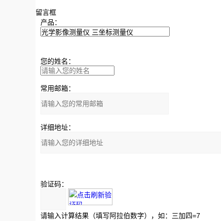
留言框
产品：
您的姓名：
常用邮箱：
详细地址：
验证码：
请输入计算结果（填写阿拉伯数字），如：三加四=7