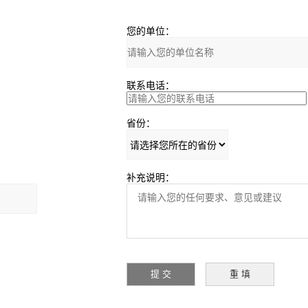
您的单位：
联系电话：
省份：
补充说明：