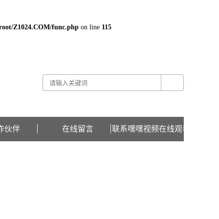
oot/Z1024.COM/func.php
on line
115
关于嘿嘿视频在线观看 -
联系嘿嘿视频在线观看 -
在线留言
作伙伴
在线留言
联系嘿嘿视频在线观看