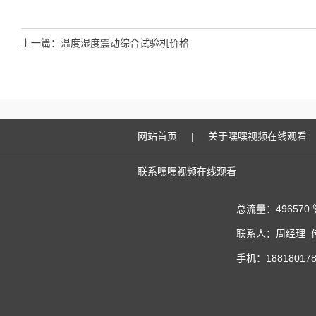
上一篇：
温度湿度震动综合试验机价格
网站首页
|
关于嘿嘿视频在线观看
联系嘿嘿视频在线观看
总流量：496570
联系人：周经理 传真
手机：188180178