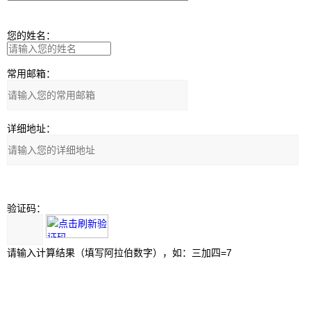
您的姓名：
常用邮箱：
详细地址：
验证码：
请输入计算结果（填写阿拉伯数字），如：三加四=7