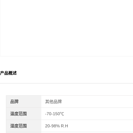
产品概述
品牌
其他品牌
温度范围
-70-150℃
湿度范围
20-98% R.H