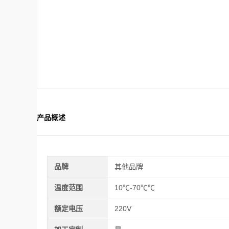
产品概述
品牌
其他品牌
温度范围
10℃-70℃℃
额定电压
220V