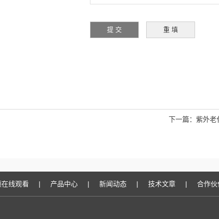
下一篇：
紫外老
频在线观看
|
产品中心
|
新闻动态
|
技术文章
|
合作伙