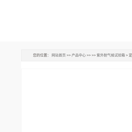
您的位置：
网站首页
>>
产品中心
>> >>
紫外耐气候试验箱
> 