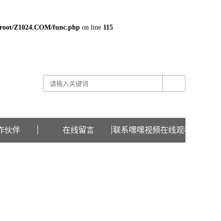
oot/Z1024.COM/func.php
on line
115
关于嘿嘿视频在线观看 -
联系嘿嘿视频在线观看 -
在线留言
作伙伴
在线留言
联系嘿嘿视频在线观看