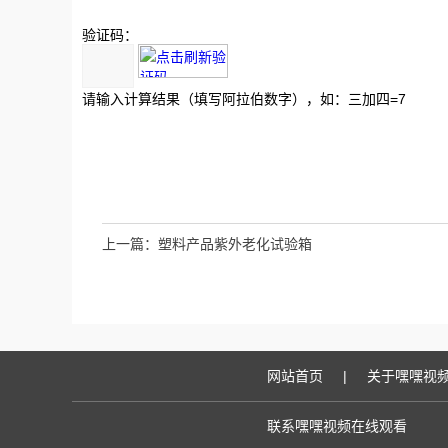
验证码：
请输入计算结果（填写阿拉伯数字），如：三加四=7
上一篇：
塑料产品紫外老化试验箱
网站首页
|
关于嘿嘿视
联系嘿嘿视频在线观看