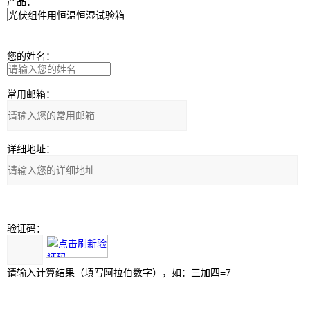
产品：
您的姓名：
常用邮箱：
详细地址：
验证码：
请输入计算结果（填写阿拉伯数字），如：三加四=7