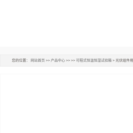
您的位置：
网站首页
>>
产品中心
>> >>
可程式恒温恒湿试验箱
> 光伏组件