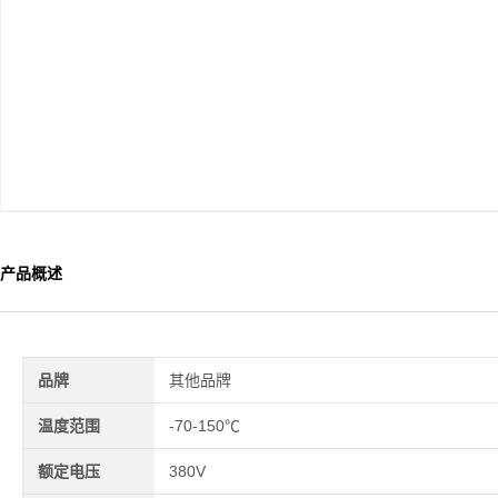
产品概述
品牌
其他品牌
温度范围
-70-150℃
额定电压
380V