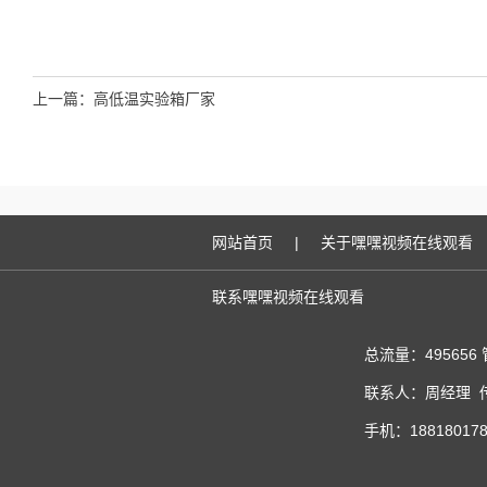
上一篇：
高低温实验箱厂家
网站首页
|
关于嘿嘿视频在线观看
联系嘿嘿视频在线观看
总流量：495656
联系人：周经理 传真
手机：188180178