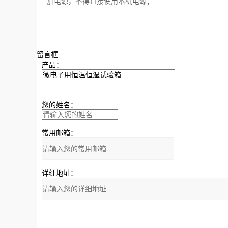
加电源，不得直接使用本机电源；
留言框
产品：
您的姓名：
常用邮箱：
详细地址：