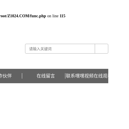
oot/Z1024.COM/func.php
on line
115
关于嘿嘿视频在线观看 -
联系嘿嘿视频在线观看 -
在线留言
作伙伴
在线留言
联系嘿嘿视频在线观看