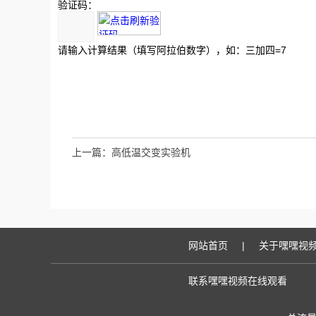
验证码：
请输入计算结果（填写阿拉伯数字），如：三加四=7
上一篇：
高低温交变实验机
网站首页
|
关于嘿嘿视
联系嘿嘿视频在线观看