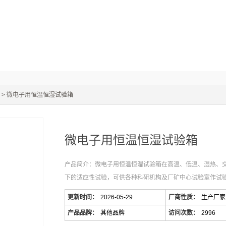
> 微电子用恒温恒湿试验箱
微电子用恒温恒湿试验箱
产品简介：微电子用恒温恒湿试验箱在高温、低温、湿热、
下的适应性试验，可供各种科研机构及厂矿中心试验室作试
更新时间：
2026-05-29
厂商性质：
生产厂家
产品品牌：
其他品牌
访问次数：
2996