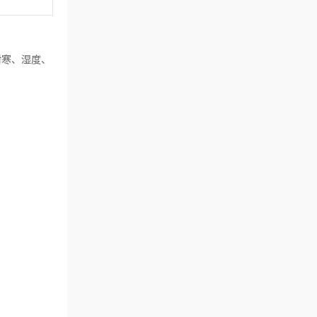
耐寒、湿度、