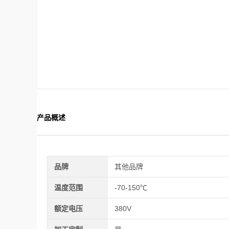
产品概述
品牌
其他品牌
温度范围
-70-150℃
额定电压
380V