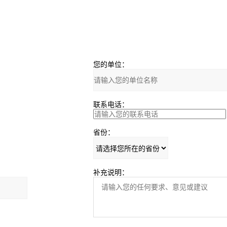
您的单位：
联系电话：
省份：
补充说明：