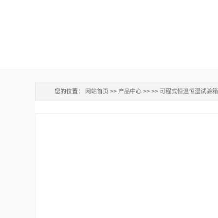
您的位置：
网站首页
>>
产品中心
>> >>
可程式恒温恒湿试验箱