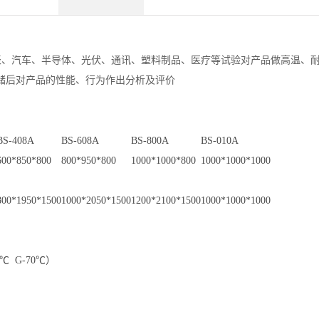
、汽车、半导体、光伏、通讯、塑料制品、医疗等试验对产品做高温、
储后对产品的性能、行为作出分析及评价
BS-408A
BS-608A
BS-800A
BS-010A
600*850*800
800*950*800
1000*1000*800
1000*1000*1000
800*1950*1500
1000*2050*1500
1200*2100*1500
1000*1000*1000
0℃ G-70℃）