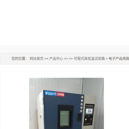
您的位置：
网站首页
>>
产品中心
>> >>
可程式高低温试验箱
> 电子产品用