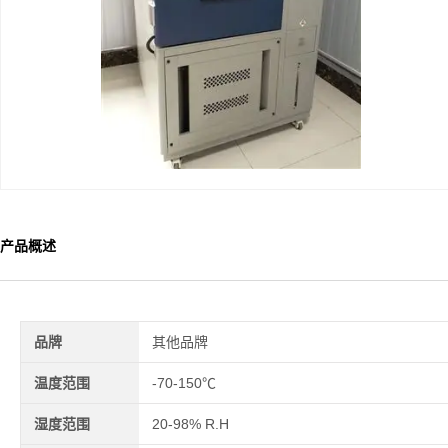
产品概述
品牌
其他品牌
温度范围
-70-150℃
湿度范围
20-98% R.H