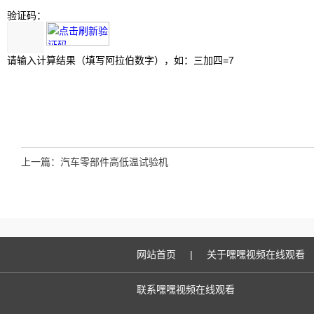
验证码：
请输入计算结果（填写阿拉伯数字），如：三加四=7
上一篇：
汽车零部件高低温试验机
网站首页
|
关于嘿嘿视频在线观看
联系嘿嘿视频在线观看