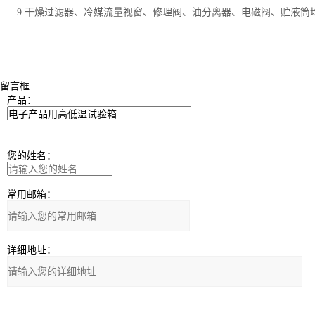
9.干燥过滤器、冷媒流量视窗、修理阀、油分离器、电磁阀、贮液筒
留言框
产品：
您的姓名：
常用邮箱：
详细地址：