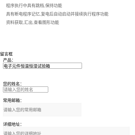
程序执行中具有跳档,保持功能
具有断电程序记忆,复电后自动启动并接续执行程序功能
资料获取,汇出,查看图形功能
留言框
产品：
您的姓名：
常用邮箱：
详细地址：