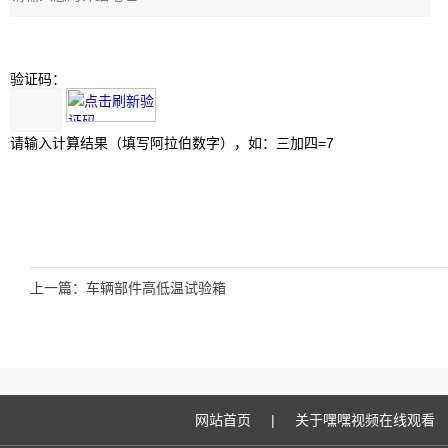
验证码：
请输入计算结果（填写阿拉伯数字），如：三加四=7
上一篇：
车辆部件高低温试验箱
网站首页
|
关于嘿嘿视频在线观看