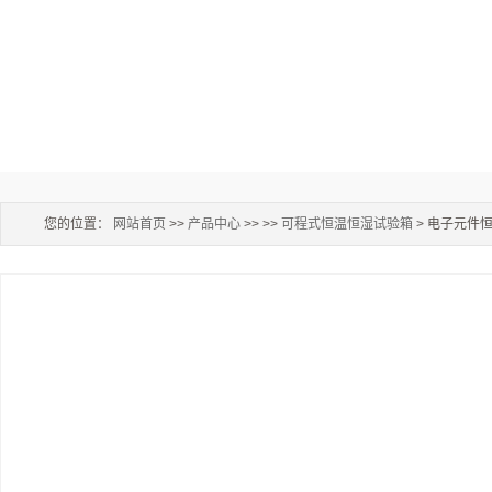
您的位置：
网站首页
>>
产品中心
>> >>
可程式恒温恒湿试验箱
> 电子元件