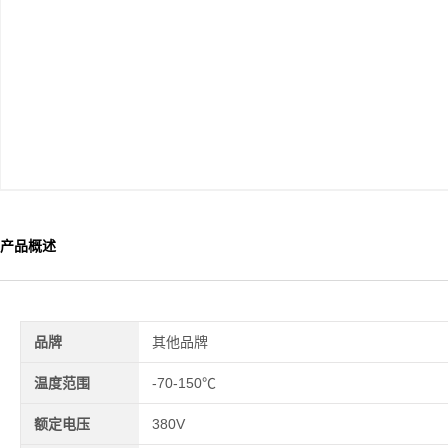
产品概述
品牌
其他品牌
温度范围
-70-150℃
额定电压
380V