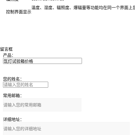
温度、湿度、辐照度、爆辐量等功能均在同一个界面上
控制界面显示
留言框
产品：
您的姓名：
常用邮箱：
详细地址：