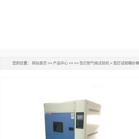
您的位置：
网站首页
>>
产品中心
>> >>
氙灯耐气候试验机
> 氙灯试验箱价