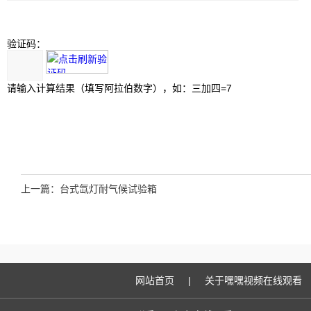
验证码：
请输入计算结果（填写阿拉伯数字），如：三加四=7
上一篇：
台式氙灯耐气候试验箱
网站首页
|
关于嘿嘿视频在线观看