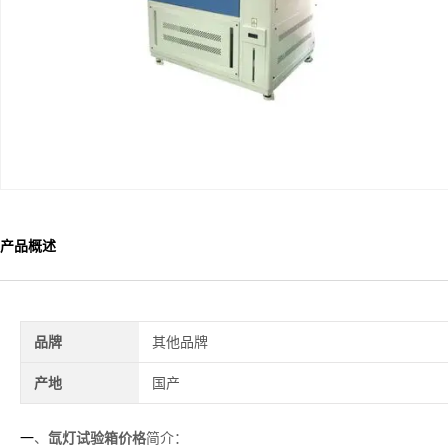
产品概述
品牌
其他品牌
产地
国产
氙灯试验箱价格
简介
一
、
：