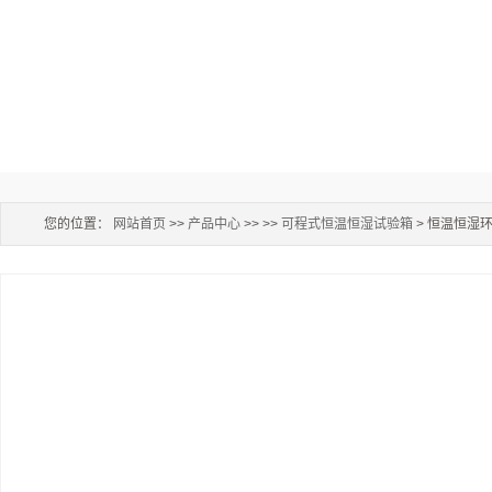
您的位置：
网站首页
>>
产品中心
>> >>
可程式恒温恒湿试验箱
> 恒温恒湿