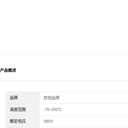
产品概述
品牌
其他品牌
温度范围
-70-150℃
额定电压
380V