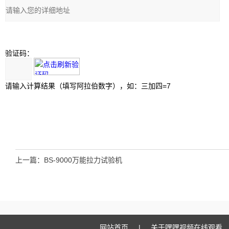
验证码：
请输入计算结果（填写阿拉伯数字），如：三加四=7
上一篇：
BS-9000万能拉力试验机
网站首页
|
关于嘿嘿视频在线观看